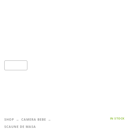
IN STOCK
SHOP
CAMERA BEBE
SCAUNE DE MASA