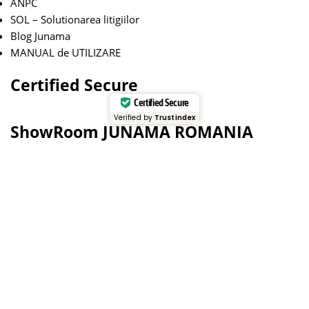
ANPC
SOL – Solutionarea litigiilor
Blog Junama
MANUAL de UTILIZARE
Certified Secure
Certified Secure
Verified by
Trustindex
ShowRoom JUNAMA ROMANIA