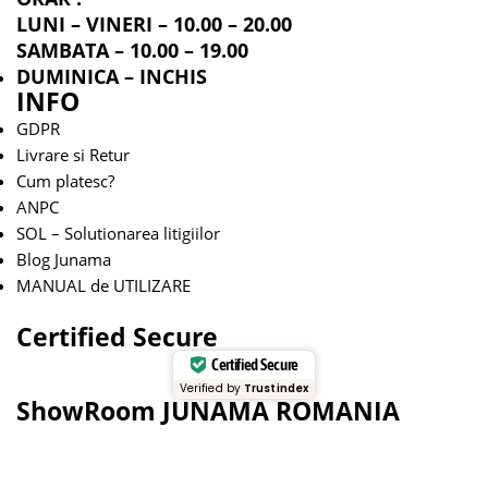
LUNI – VINERI – 10.00 – 20.00
SAMBATA – 10.00 – 19.00
DUMINICA – INCHIS
INFO
GDPR
Livrare si Retur
Cum platesc?
ANPC
SOL – Solutionarea litigiilor
Blog Junama
MANUAL de UTILIZARE
Certified Secure
Certified Secure
Verified by
Trustindex
ShowRoom JUNAMA ROMANIA