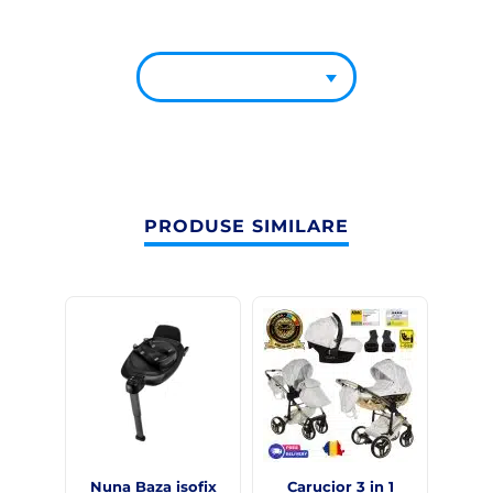
PRODUSE SIMILARE
Nuna Baza isofix
Carucior 3 in 1