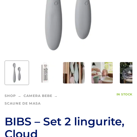
IN STOCK
SHOP
CAMERA BEBE
SCAUNE DE MASA
BIBS – Set 2 lingurite,
Cloud