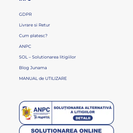
GDPR
Livrare si Retur
Cum platesc?
ANPC
SOL – Solutionarea litigiilor
Blog Junama
MANUAL de UTILIZARE