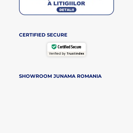
CERTIFIED SECURE
Certified Secure
Verified by
Trustindex
SHOWROOM JUNAMA ROMANIA