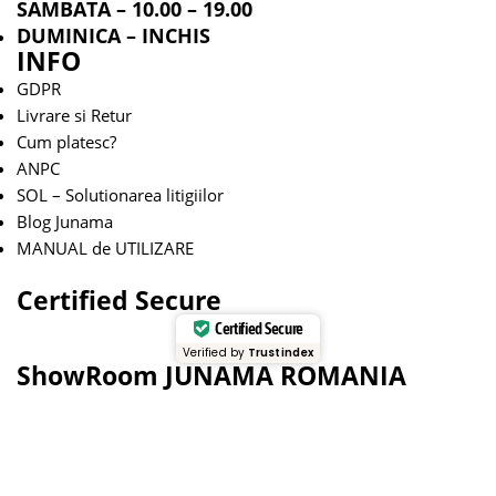
SAMBATA – 10.00 – 19.00
DUMINICA – INCHIS
INFO
GDPR
Livrare si Retur
Cum platesc?
ANPC
SOL – Solutionarea litigiilor
Blog Junama
MANUAL de UTILIZARE
Certified Secure
Certified Secure
Verified by
Trustindex
ShowRoom JUNAMA ROMANIA