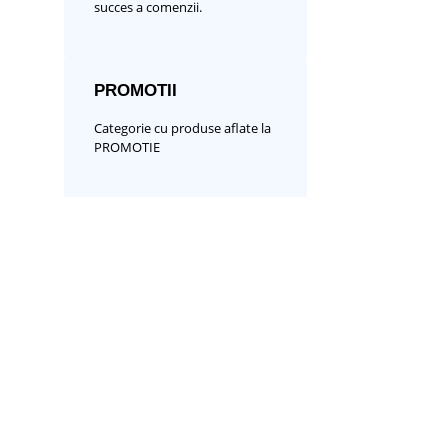
succes a comenzii.
PROMOTII
Categorie cu produse aflate la
PROMOTIE