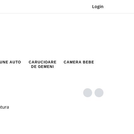
Login
UNE AUTO
CARUCIOARE
CAMERA BEBE
DE GEMENI