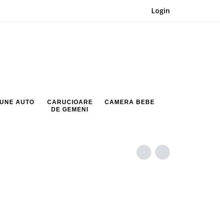
Login
UNE AUTO
CARUCIOARE
CAMERA BEBE
DE GEMENI