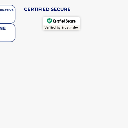
CERTIFIED SECURE
Certified Secure
Verified by
Trustindex