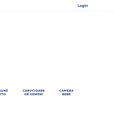
Login
AUNE
CARUCIOARE
CAMERA
UTO
DE GEMENI
BEBE