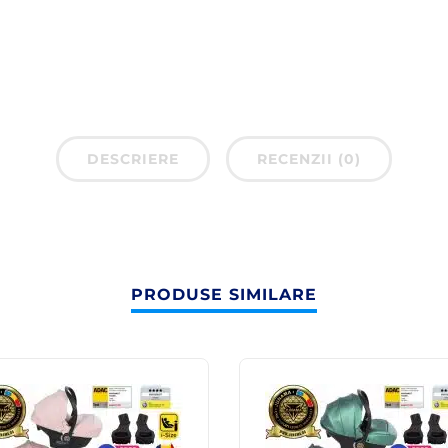
DESCRIERE
RECENZII (0)
PRODUSE SIMILARE