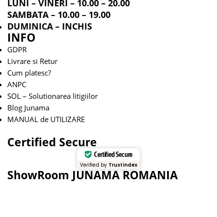
LUNI – VINERI – 10.00 – 20.00
SAMBATA – 10.00 – 19.00
DUMINICA – INCHIS
INFO
GDPR
Livrare si Retur
Cum platesc?
ANPC
SOL – Solutionarea litigiilor
Blog Junama
MANUAL de UTILIZARE
Certified Secure
Certified Secure
Verified by
Trustindex
ShowRoom JUNAMA ROMANIA