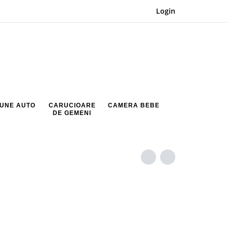
Login
UNE AUTO
CARUCIOARE
CAMERA BEBE
DE GEMENI