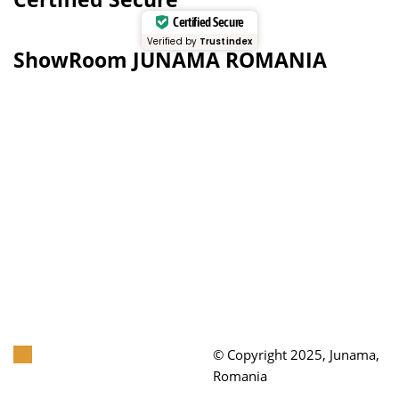
Certified Secure
Verified by
Trustindex
ShowRoom JUNAMA ROMANIA
© Copyright 2025, Junama,
Romania