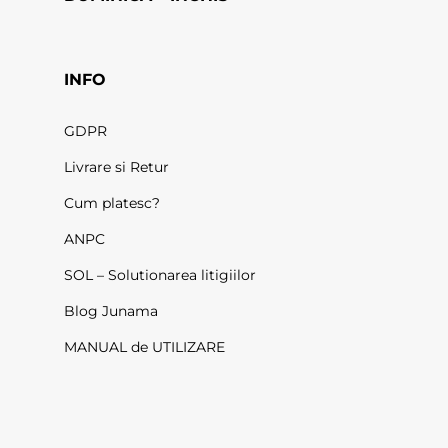
INFO
GDPR
Livrare si Retur
Cum platesc?
ANPC
SOL – Solutionarea litigiilor
Blog Junama
MANUAL de UTILIZARE