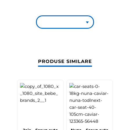
PRODUSE SIMILARE