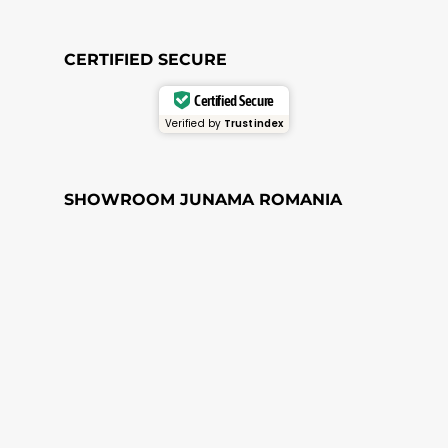
CERTIFIED SECURE
Certified Secure
Verified by
Trustindex
SHOWROOM JUNAMA ROMANIA