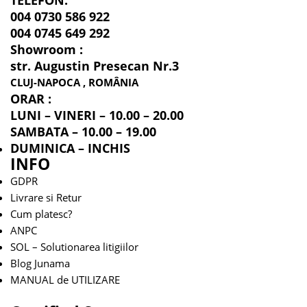
004 0730 586 922
004 0745 649 292
Showroom :
str. Augustin Presecan Nr.3
CLUJ-NAPOCA , ROMÂNIA
ORAR :
LUNI – VINERI – 10.00 – 20.00
SAMBATA – 10.00 – 19.00
DUMINICA – INCHIS
INFO
GDPR
Livrare si Retur
Cum platesc?
ANPC
SOL – Solutionarea litigiilor
Blog Junama
MANUAL de UTILIZARE