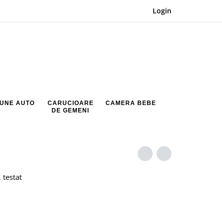
Login
UNE AUTO
CARUCIOARE
CAMERA BEBE
DE GEMENI