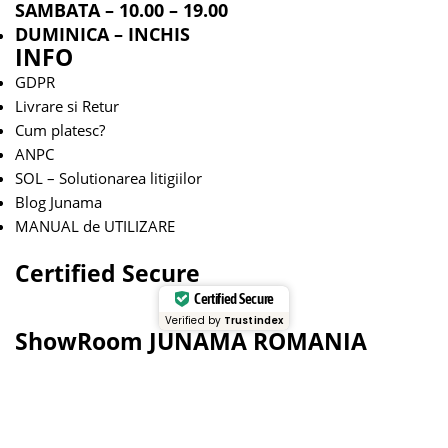
SAMBATA – 10.00 – 19.00
DUMINICA – INCHIS
INFO
GDPR
Livrare si Retur
Cum platesc?
ANPC
SOL – Solutionarea litigiilor
Blog Junama
MANUAL de UTILIZARE
Certified Secure
Certified Secure
Verified by
Trustindex
ShowRoom JUNAMA ROMANIA