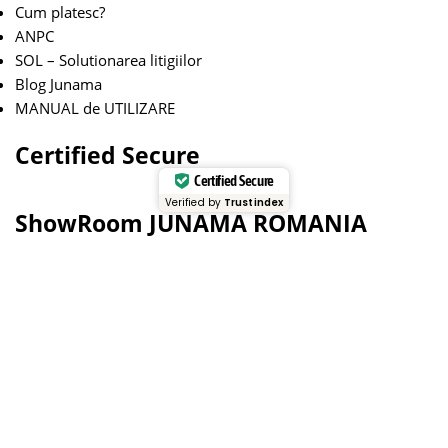
Cum platesc?
ANPC
SOL – Solutionarea litigiilor
Blog Junama
MANUAL de UTILIZARE
Certified Secure
Certified Secure
Verified by
Trustindex
ShowRoom JUNAMA ROMANIA