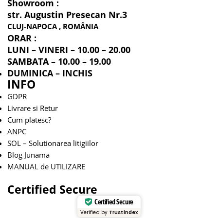
Showroom :
str. Augustin Presecan Nr.3
CLUJ-NAPOCA , ROMÂNIA
ORAR :
LUNI – VINERI – 10.00 – 20.00
SAMBATA – 10.00 – 19.00
DUMINICA – INCHIS
INFO
GDPR
Livrare si Retur
Cum platesc?
ANPC
SOL – Solutionarea litigiilor
Blog Junama
MANUAL de UTILIZARE
Certified Secure
Certified Secure
Verified by
Trustindex