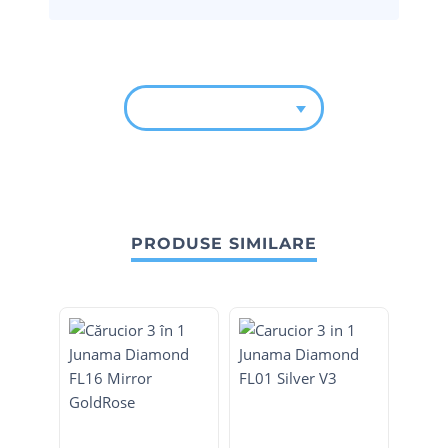
PRODUSE SIMILARE