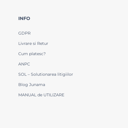
INFO
GDPR
Livrare si Retur
Cum platesc?
ANPC
SOL – Solutionarea litigiilor
Blog Junama
MANUAL de UTILIZARE