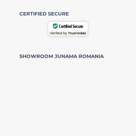
CERTIFIED SECURE
Certified Secure
Verified by
Trustindex
SHOWROOM JUNAMA ROMANIA