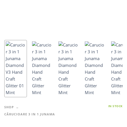
IN STOCK
SHOP
CĂRUCIOARE 3 IN 1 JUNAMA