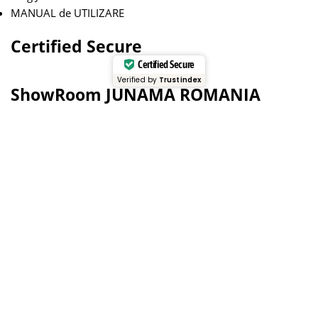
MANUAL de UTILIZARE
Certified Secure
Certified Secure
Verified by
Trustindex
ShowRoom JUNAMA ROMANIA