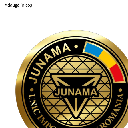
Adaugă în coș