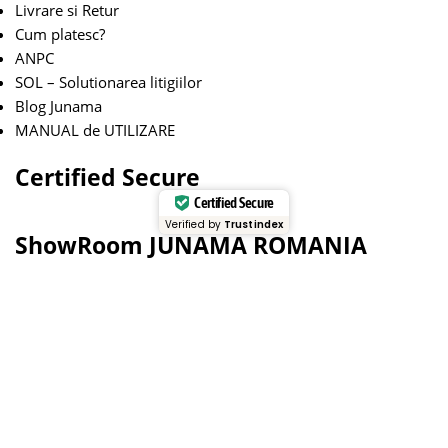
Livrare si Retur
Cum platesc?
ANPC
SOL – Solutionarea litigiilor
Blog Junama
MANUAL de UTILIZARE
Certified Secure
Certified Secure
Verified by
Trustindex
ShowRoom JUNAMA ROMANIA