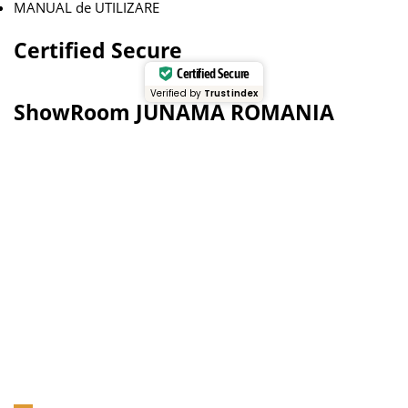
MANUAL de UTILIZARE
Certified Secure
Certified Secure
Verified by
Trustindex
ShowRoom JUNAMA ROMANIA