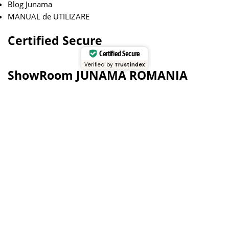
Blog Junama
MANUAL de UTILIZARE
Certified Secure
Certified Secure
Verified by
Trustindex
ShowRoom JUNAMA ROMANIA